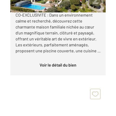
Visiter le site dédié
CO-EXCLUSIVITE : Dans un environnement
calme et recherché, découvrez cette
charmante maison familiale nichée au cœur
d'un magnifique terrain, clôturé et paysagé,
offrant un véritable art de vivre en extérieur.
Les extérieurs, parfaitement aménagés,
proposent une piscine couverte, une cuisine ...
Voir le détail du bien