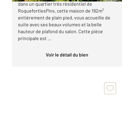
dans un quartier très résidentiel de
RoquefortlesPins, cette maison de 192m²
entièrement de plain pied, vous accueille de
suite avec ses beaux volumes et la belle
hauteur de plafond du salon. Cette pièce
principale est ...
Voir le détail du bien