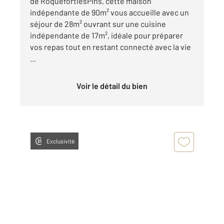
de RoquefortlesPins, cette maison
indépendante de 90m² vous accueille avec un
séjour de 28m² ouvrant sur une cuisine
indépendante de 17m², idéale pour préparer
vos repas tout en restant connecté avec la vie
...
Voir le détail du bien
Exclusivité