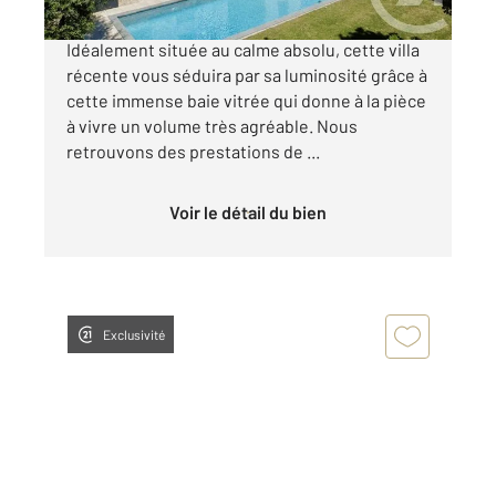
CO - EXCLUSIVITE - ROQUEFORT LES PINS :
Idéalement située au calme absolu, cette villa
récente vous séduira par sa luminosité grâce à
cette immense baie vitrée qui donne à la pièce
à vivre un volume très agréable. Nous
retrouvons des prestations de ...
Voir le détail du bien
Exclusivité