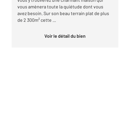
vous amènera toute la quiétude dont vous
avez besoin. Sur son beau terrain plat de plus
de 2 300m² cette ...
Voir le détail du bien